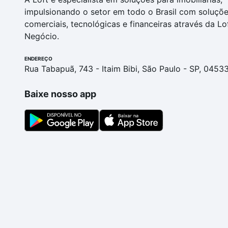
impulsionando o setor em todo o Brasil com soluçõ
comerciais, tecnológicas e financeiras através da Lo
Negócio.
ENDEREÇO
Rua Tabapuã, 743 - Itaim Bibi, São Paulo - SP, 0453
Baixe nosso app