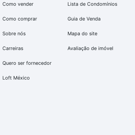
Como vender
Lista de Condomínios
Como comprar
Guia de Venda
Sobre nós
Mapa do site
Carreiras
Avaliação de imóvel
Quero ser fornecedor
Loft México