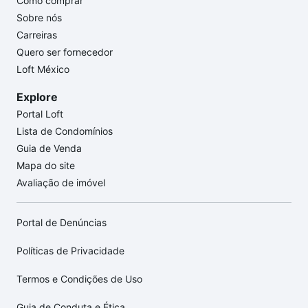
Como comprar
Sobre nós
Carreiras
Quero ser fornecedor
Loft México
Explore
Portal Loft
Lista de Condomínios
Guia de Venda
Mapa do site
Avaliação de imóvel
Portal de Denúncias
Políticas de Privacidade
Termos e Condições de Uso
Guia de Conduta e Ética