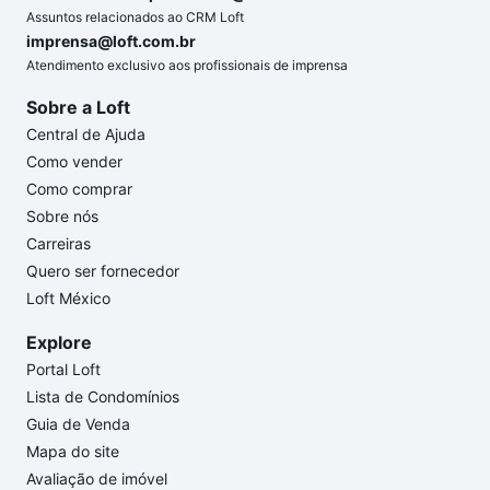
Assuntos relacionados ao CRM Loft
imprensa@loft.com.br
Atendimento exclusivo aos profissionais de imprensa
Sobre a Loft
Central de Ajuda
Como vender
Como comprar
Sobre nós
Carreiras
Quero ser fornecedor
Loft México
Explore
Portal Loft
Lista de Condomínios
Guia de Venda
Mapa do site
Avaliação de imóvel