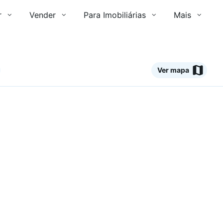
r
Vender
Para Imobiliárias
Mais
Ver mapa