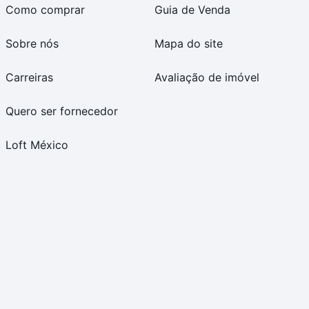
Como comprar
Guia de Venda
Sobre nós
Mapa do site
Carreiras
Avaliação de imóvel
Quero ser fornecedor
Loft México