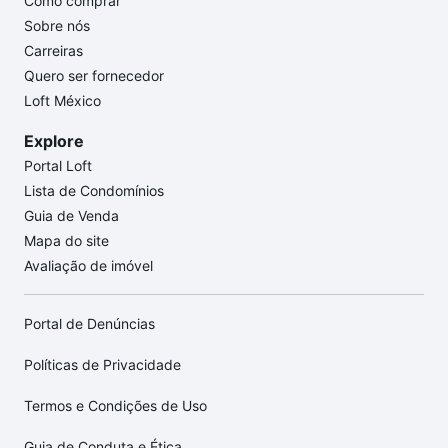
Como comprar
Sobre nós
Carreiras
Quero ser fornecedor
Loft México
Explore
Portal Loft
Lista de Condomínios
Guia de Venda
Mapa do site
Avaliação de imóvel
Portal de Denúncias
Políticas de Privacidade
Termos e Condições de Uso
Guia de Conduta e Ética