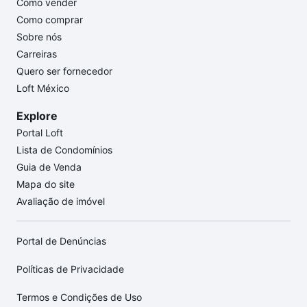
Como vender
Como comprar
Sobre nós
Carreiras
Quero ser fornecedor
Loft México
Explore
Portal Loft
Lista de Condomínios
Guia de Venda
Mapa do site
Avaliação de imóvel
Portal de Denúncias
Políticas de Privacidade
Termos e Condições de Uso