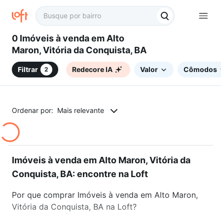
0 Imóveis à venda em Alto
Maron, Vitória da Conquista, BA
Filtrar
Redecore IA
Valor
Cômodos
2
Ordenar por:
Mais relevante
Imóveis à venda em Alto Maron, Vitória da
Conquista, BA: encontre na Loft
Por que comprar Imóveis à venda em Alto Maron,
Vitória da Conquista, BA na Loft?