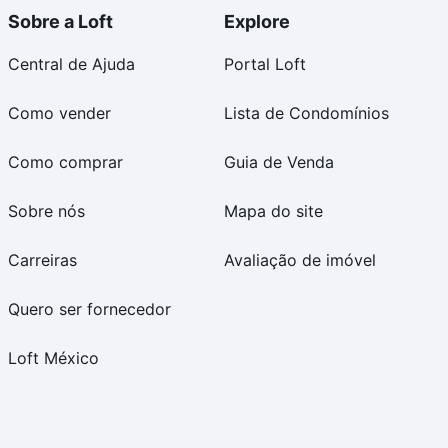
Sobre a Loft
Explore
Central de Ajuda
Portal Loft
Como vender
Lista de Condomínios
Como comprar
Guia de Venda
Sobre nós
Mapa do site
Carreiras
Avaliação de imóvel
Quero ser fornecedor
Loft México