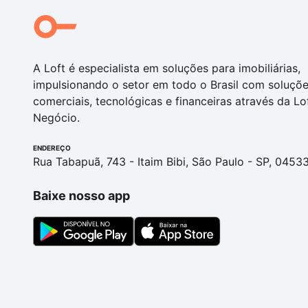
A Loft é especialista em soluções para imobiliárias,
impulsionando o setor em todo o Brasil com soluçõ
comerciais, tecnológicas e financeiras através da Lo
Negócio.
ENDEREÇO
Rua Tabapuã, 743 - Itaim Bibi, São Paulo - SP, 0453
Baixe nosso app