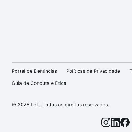
Portal de Denúncias
Políticas de Privacidade
T
Guia de Conduta e Ética
© 2026 Loft. Todos os direitos reservados.