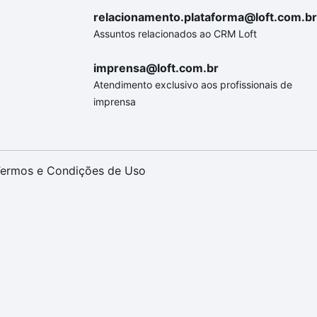
relacionamento.plataforma@loft.com.br
Assuntos relacionados ao CRM Loft
imprensa@loft.com.br
Atendimento exclusivo aos profissionais de
imprensa
ermos e Condições de Uso