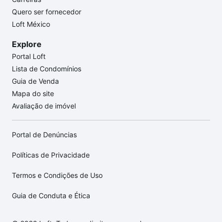
Quero ser fornecedor
Loft México
Explore
Portal Loft
Lista de Condomínios
Guia de Venda
Mapa do site
Avaliação de imóvel
Portal de Denúncias
Políticas de Privacidade
Termos e Condições de Uso
Guia de Conduta e Ética