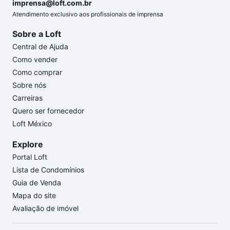
imprensa@loft.com.br
Atendimento exclusivo aos profissionais de imprensa
Sobre a Loft
Central de Ajuda
Como vender
Como comprar
Sobre nós
Carreiras
Quero ser fornecedor
Loft México
Explore
Portal Loft
Lista de Condomínios
Guia de Venda
Mapa do site
Avaliação de imóvel