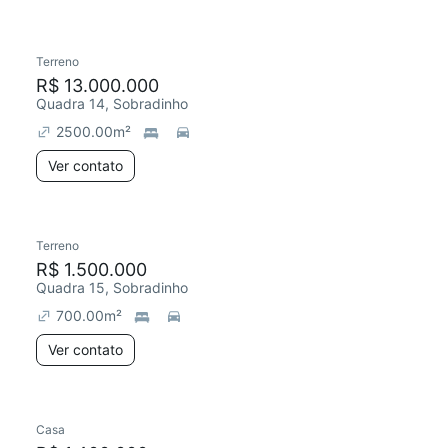
Terreno
R$ 13.000.000
Quadra 14, Sobradinho
2500.00
m²
Ver contato
Terreno
R$ 1.500.000
Quadra 15, Sobradinho
700.00
m²
Ver contato
Casa