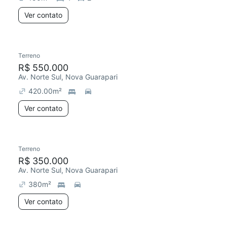
Ver contato
Terreno
R$ 550.000
Av. Norte Sul, Nova Guarapari
420.00
m²
Ver contato
Terreno
R$ 350.000
Av. Norte Sul, Nova Guarapari
380
m²
Ver contato