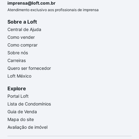
imprensa@loft.com.br
Atendimento exclusivo aos profissionais de imprensa
Sobre a Loft
Central de Ajuda
Como vender
Como comprar
Sobre nós
Carreiras
Quero ser fornecedor
Loft México
Explore
Portal Loft
Lista de Condomínios
Guia de Venda
Mapa do site
Avaliação de imóvel