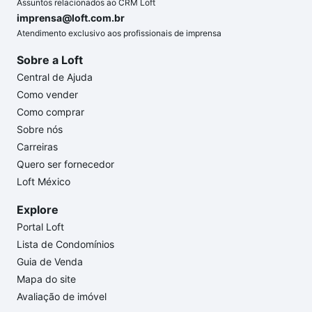
Assuntos relacionados ao CRM Loft
imprensa@loft.com.br
Atendimento exclusivo aos profissionais de imprensa
Sobre a Loft
Central de Ajuda
Como vender
Como comprar
Sobre nós
Carreiras
Quero ser fornecedor
Loft México
Explore
Portal Loft
Lista de Condomínios
Guia de Venda
Mapa do site
Avaliação de imóvel