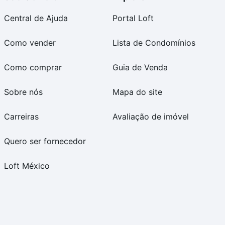
Central de Ajuda
Portal Loft
Como vender
Lista de Condomínios
Como comprar
Guia de Venda
Sobre nós
Mapa do site
Carreiras
Avaliação de imóvel
Quero ser fornecedor
Loft México