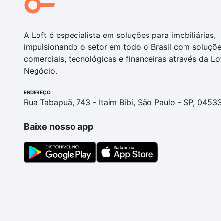
A Loft é especialista em soluções para imobiliárias,
impulsionando o setor em todo o Brasil com soluçõ
comerciais, tecnológicas e financeiras através da Lo
Negócio.
ENDEREÇO
Rua Tabapuã, 743 - Itaim Bibi, São Paulo - SP, 0453
Baixe nosso app