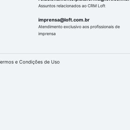
Assuntos relacionados ao CRM Loft
imprensa@loft.com.br
Atendimento exclusivo aos profissionais de
imprensa
ermos e Condições de Uso