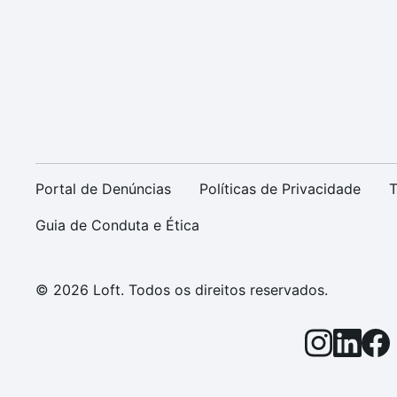
Portal de Denúncias
Políticas de Privacidade
T
Guia de Conduta e Ética
© 2026 Loft. Todos os direitos reservados.