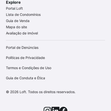
Explore
Portal Loft
Lista de Condomínios
Guia de Venda
Mapa do site
Avaliação de imóvel
Portal de Denúncias
Políticas de Privacidade
Termos e Condições de Uso
Guia de Conduta e Ética
© 2026 Loft. Todos os direitos reservados.