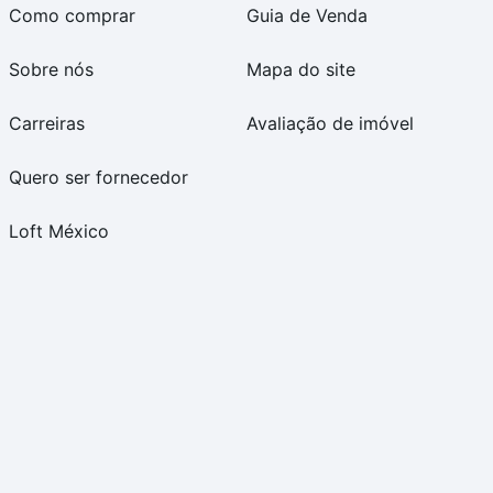
Como comprar
Guia de Venda
Sobre nós
Mapa do site
Carreiras
Avaliação de imóvel
Quero ser fornecedor
Loft México