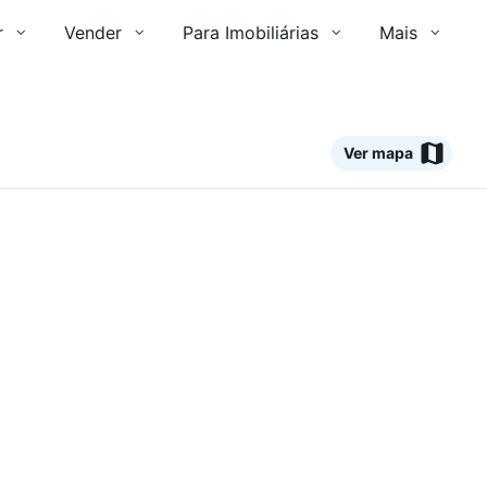
r
Vender
Para Imobiliárias
Mais
Ver mapa