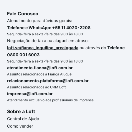
Fale Conosco
Atendimento para dúvidas gerais:
Telefone e WhatsApp: +55 11 4020-2208
Segunda-feira a sexta-feira das 9:00 às 18:00
Negociação de taxa ou aluguel em atraso:
loft.vc/fianca_inquilino_arealogada
ou através do
Telefone
0800 001 6003
Segunda-feira a sexta-feira das 9:00 às 18:00
atendimento.fianca@loft.com.br
Assuntos relacionados a Fiança Aluguel
relacionamento.plataforma@loft.com.br
Assuntos relacionados ao CRM Loft
imprensa@loft.com.br
Atendimento exclusivo aos profissionais de imprensa
Sobre a Loft
Central de Ajuda
Como vender