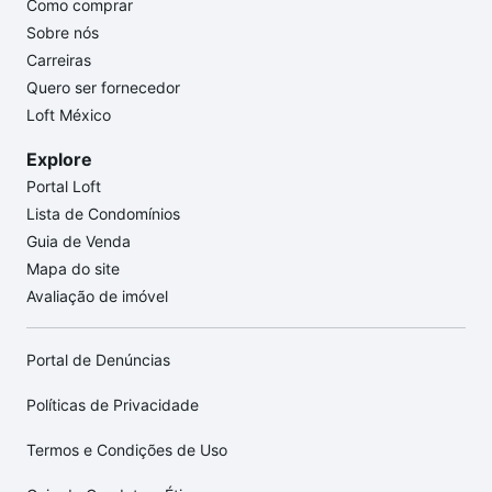
Como comprar
Sobre nós
Carreiras
Quero ser fornecedor
Loft México
Explore
Portal Loft
Lista de Condomínios
Guia de Venda
Mapa do site
Avaliação de imóvel
Portal de Denúncias
Políticas de Privacidade
Termos e Condições de Uso