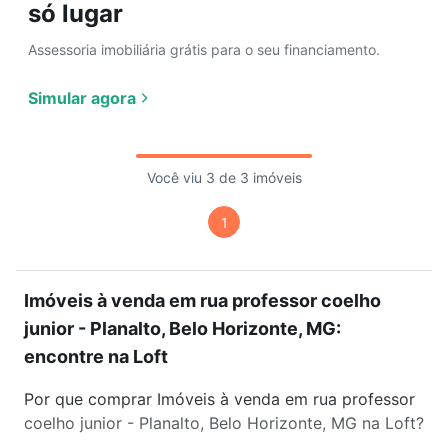
só lugar
Assessoria imobiliária grátis para o seu financiamento.
Simular agora
Você viu 3 de 3 imóveis
1
Imóveis à venda em rua professor coelho
junior - Planalto, Belo Horizonte, MG:
encontre na Loft
Por que comprar Imóveis à venda em rua professor
coelho junior - Planalto, Belo Horizonte, MG na Loft?