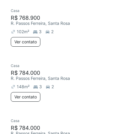
Casa
R$ 768.900
R. Passos Ferreira, Santa Rosa
102
m²
3
2
Ver contato
Casa
Redecorar
R$ 784.000
R. Passos Ferreira, Santa Rosa
148
m²
3
2
Ver contato
Casa
Redecorar
R$ 784.000
R. Passos Ferreira, Santa Rosa