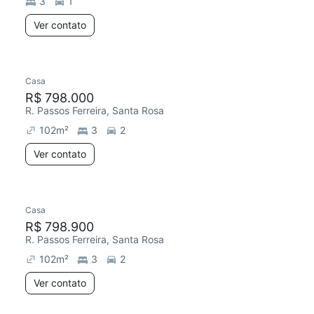
3
1
Ver contato
Casa
R$ 798.000
R. Passos Ferreira, Santa Rosa
102
m²
3
2
Ver contato
Casa
R$ 798.900
R. Passos Ferreira, Santa Rosa
102
m²
3
2
Ver contato