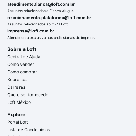
atendimento.fianca@loft.com.br
Assuntos relacionados a Fiança Aluguel
relacionamento.plataforma@loft.com.br
Assuntos relacionados ao CRM Loft
imprensa@loft.com.br
Atendimento exclusivo aos profissionais de imprensa
Sobre a Loft
Central de Ajuda
Como vender
Como comprar
Sobre nós
Carreiras
Quero ser fornecedor
Loft México
Explore
Portal Loft
Lista de Condomínios