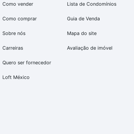
Como vender
Lista de Condomínios
Como comprar
Guia de Venda
Sobre nós
Mapa do site
Carreiras
Avaliação de imóvel
Quero ser fornecedor
Loft México