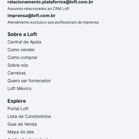
relacionamento.plataforma@loft.com.br
Assuntos relacionados ao CRM Loft
imprensa@loft.com.br
Atendimento exclusivo aos profissionais de imprensa
Sobre a Loft
Central de Ajuda
Como vender
Como comprar
Sobre nós
Carreiras
Quero ser fornecedor
Loft México
Explore
Portal Loft
Lista de Condomínios
Guia de Venda
Mapa do site