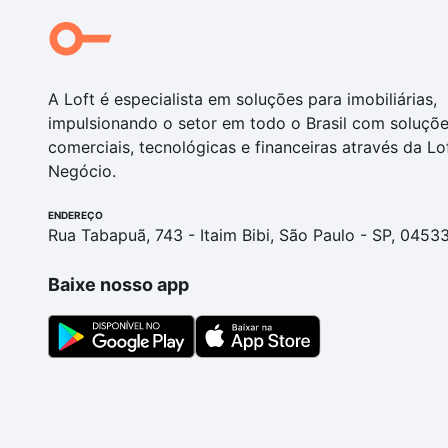
A Loft é especialista em soluções para imobiliárias,
impulsionando o setor em todo o Brasil com soluçõ
comerciais, tecnológicas e financeiras através da Lo
Negócio.
ENDEREÇO
Rua Tabapuã, 743 - Itaim Bibi, São Paulo - SP, 0453
Baixe nosso app