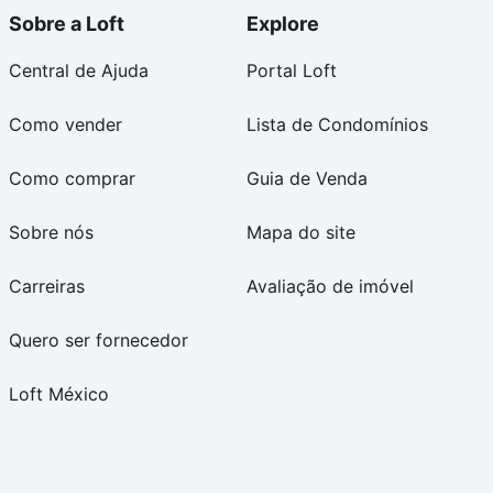
Sobre a Loft
Explore
Central de Ajuda
Portal Loft
Como vender
Lista de Condomínios
Como comprar
Guia de Venda
Sobre nós
Mapa do site
Carreiras
Avaliação de imóvel
Quero ser fornecedor
Loft México