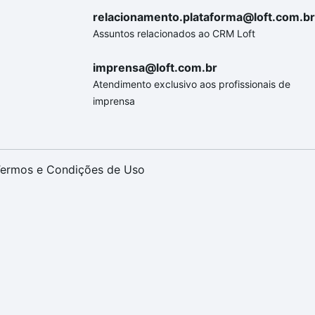
relacionamento.plataforma@loft.com.br
Assuntos relacionados ao CRM Loft
imprensa@loft.com.br
Atendimento exclusivo aos profissionais de
imprensa
ermos e Condições de Uso