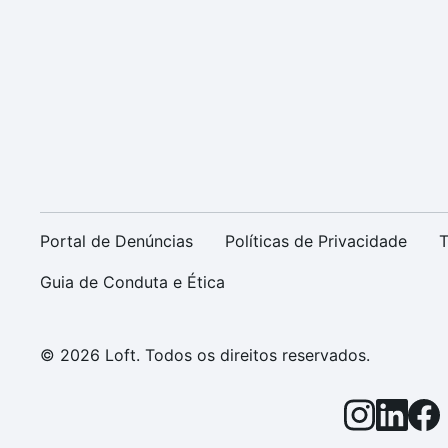
Portal de Denúncias
Políticas de Privacidade
T
Guia de Conduta e Ética
© 2026 Loft. Todos os direitos reservados.