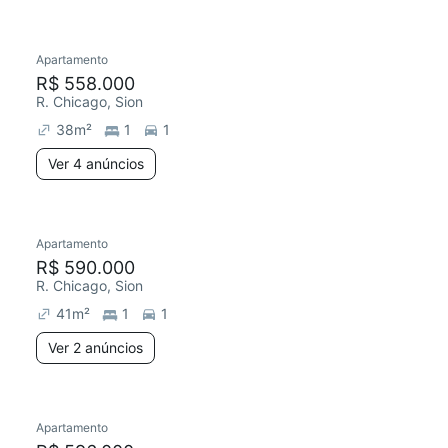
4 anúncios
Apartamento
Redecorar
R$ 558.000
R. Chicago, Sion
38
m²
1
1
Ver 4 anúncios
Apartamento
R$ 590.000
R. Chicago, Sion
41
m²
1
1
Ver 2 anúncios
Apartamento