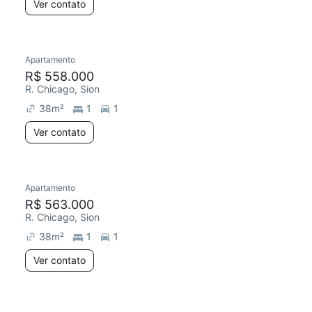
Ver contato
Apartamento
R$ 558.000
R. Chicago, Sion
38
m²
1
1
Ver contato
Apartamento
R$ 563.000
R. Chicago, Sion
38
m²
1
1
Ver contato