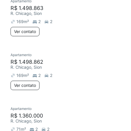
Apartamento
R$ 1.498.863
R. Chicago, Sion
169
m²
2
2
Ver contato
Apartamento
R$ 1.498.862
R. Chicago, Sion
169
m²
2
2
Ver contato
Apartamento
R$ 1.360.000
R. Chicago, Sion
71
m²
2
2