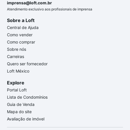
imprensa@loft.com.br
Atendimento exclusivo aos profissionais de imprensa
Sobre a Loft
Central de Ajuda
Como vender
Como comprar
Sobre nós
Carreiras
Quero ser fornecedor
Loft México
Explore
Portal Loft
Lista de Condomínios
Guia de Venda
Mapa do site
Avaliação de imóvel