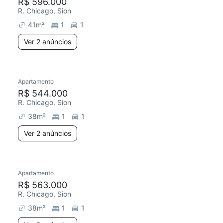
R$ 596.000
R. Chicago, Sion
41
m²
1
1
Ver 2 anúncios
Apartamento
R$ 544.000
R. Chicago, Sion
38
m²
1
1
Ver 2 anúncios
Apartamento
R$ 563.000
R. Chicago, Sion
38
m²
1
1