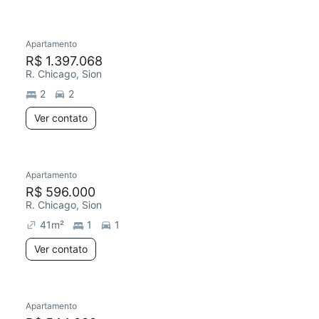
Apartamento
R$ 1.397.068
R. Chicago, Sion
2
2
Ver contato
Apartamento
R$ 596.000
R. Chicago, Sion
41
m²
1
1
Ver contato
Apartamento