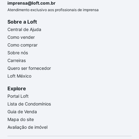
imprensa@loft.com.br
Atendimento exclusivo aos profissionais de imprensa
Sobre a Loft
Central de Ajuda
Como vender
Como comprar
Sobre nós
Carreiras
Quero ser fornecedor
Loft México
Explore
Portal Loft
Lista de Condomínios
Guia de Venda
Mapa do site
Avaliação de imóvel