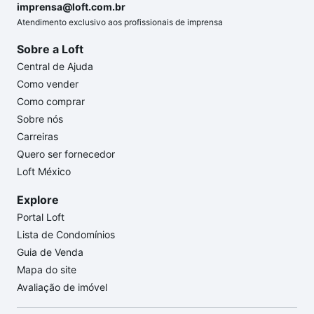
imprensa@loft.com.br
Atendimento exclusivo aos profissionais de imprensa
Sobre a Loft
Central de Ajuda
Como vender
Como comprar
Sobre nós
Carreiras
Quero ser fornecedor
Loft México
Explore
Portal Loft
Lista de Condomínios
Guia de Venda
Mapa do site
Avaliação de imóvel