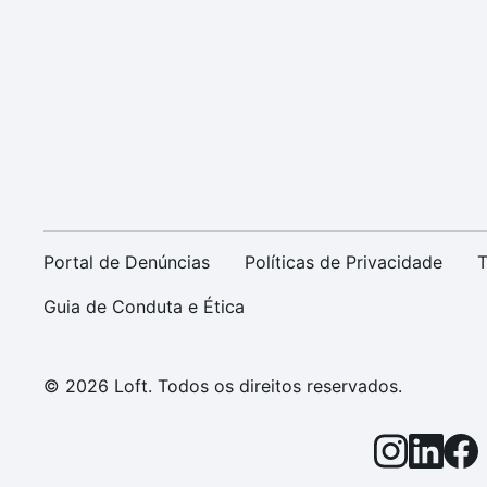
Portal de Denúncias
Políticas de Privacidade
T
Guia de Conduta e Ética
© 2026 Loft. Todos os direitos reservados.