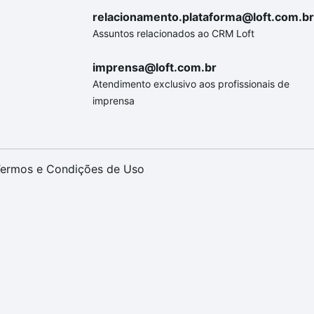
relacionamento.plataforma@loft.com.br
Assuntos relacionados ao CRM Loft
imprensa@loft.com.br
Atendimento exclusivo aos profissionais de
imprensa
ermos e Condições de Uso