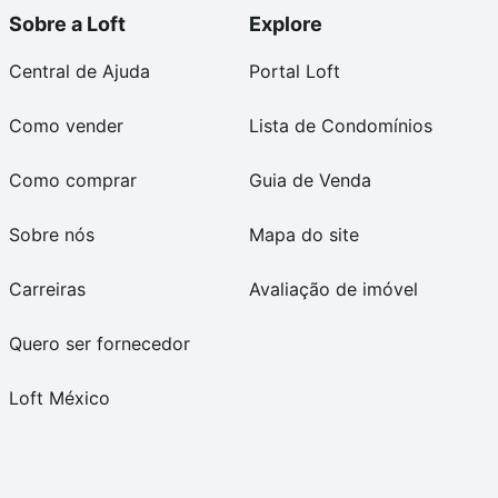
Sobre a Loft
Explore
Central de Ajuda
Portal Loft
Como vender
Lista de Condomínios
Como comprar
Guia de Venda
Sobre nós
Mapa do site
Carreiras
Avaliação de imóvel
Quero ser fornecedor
Loft México