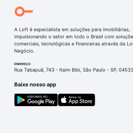
A Loft é especialista em soluções para imobiliárias,
impulsionando o setor em todo o Brasil com soluçõ
comerciais, tecnológicas e financeiras através da Lo
Negócio.
ENDEREÇO
Rua Tabapuã, 743 - Itaim Bibi, São Paulo - SP, 0453
Baixe nosso app