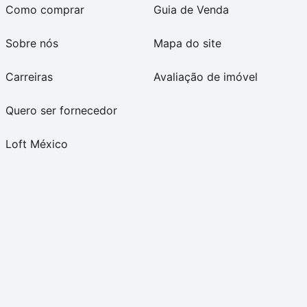
Como comprar
Guia de Venda
Sobre nós
Mapa do site
Carreiras
Avaliação de imóvel
Quero ser fornecedor
Loft México