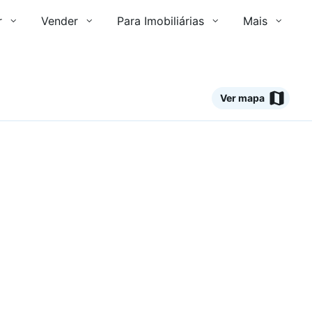
r
Vender
Para Imobiliárias
Mais
Ver mapa