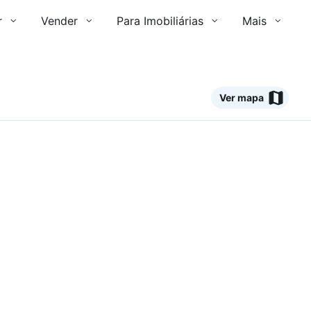
r
Vender
Para Imobiliárias
Mais
Ver mapa