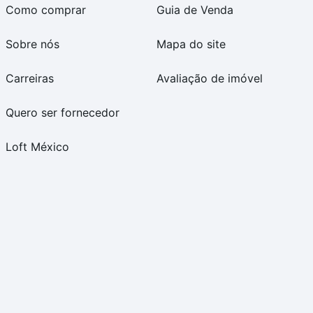
Como comprar
Guia de Venda
Sobre nós
Mapa do site
Carreiras
Avaliação de imóvel
Quero ser fornecedor
Loft México