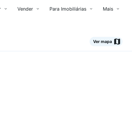
r
Vender
Para Imobiliárias
Mais
Ver mapa