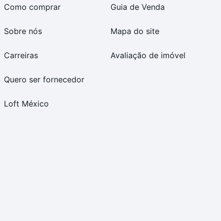
Como comprar
Guia de Venda
Sobre nós
Mapa do site
Carreiras
Avaliação de imóvel
Quero ser fornecedor
Loft México