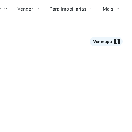
r
Vender
Para Imobiliárias
Mais
Ver mapa