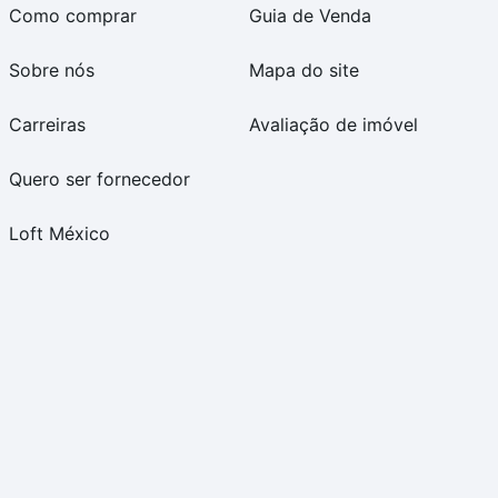
Como comprar
Guia de Venda
Sobre nós
Mapa do site
Carreiras
Avaliação de imóvel
Quero ser fornecedor
Loft México