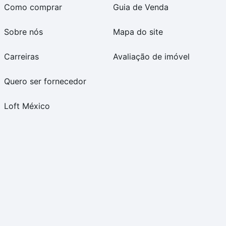
Como comprar
Guia de Venda
Sobre nós
Mapa do site
Carreiras
Avaliação de imóvel
Quero ser fornecedor
Loft México