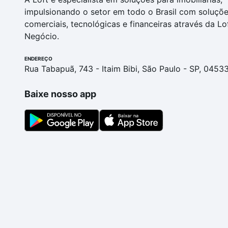
impulsionando o setor em todo o Brasil com soluçõ
comerciais, tecnológicas e financeiras através da Lo
Negócio.
ENDEREÇO
Rua Tabapuã, 743 - Itaim Bibi, São Paulo - SP, 0453
Baixe nosso app