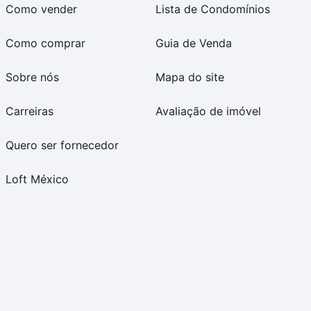
Como vender
Lista de Condomínios
Como comprar
Guia de Venda
Sobre nós
Mapa do site
Carreiras
Avaliação de imóvel
Quero ser fornecedor
Loft México