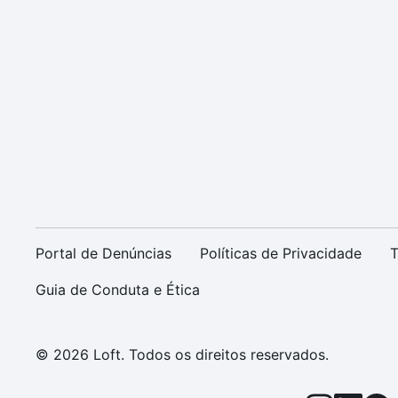
Portal de Denúncias
Políticas de Privacidade
T
Guia de Conduta e Ética
© 2026 Loft. Todos os direitos reservados.