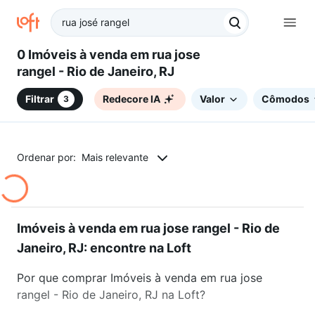
0 Imóveis à venda em rua jose
rangel - Rio de Janeiro, RJ
Filtrar
Redecore IA
Valor
Cômodos
3
Ordenar por:
Mais relevante
Imóveis à venda em rua jose rangel - Rio de
Janeiro, RJ: encontre na Loft
Por que comprar Imóveis à venda em rua jose
rangel - Rio de Janeiro, RJ na Loft?