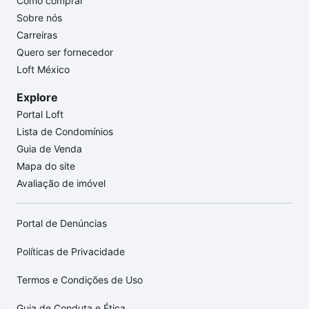
Como comprar
Sobre nós
Carreiras
Quero ser fornecedor
Loft México
Explore
Portal Loft
Lista de Condomínios
Guia de Venda
Mapa do site
Avaliação de imóvel
Portal de Denúncias
Políticas de Privacidade
Termos e Condições de Uso
Guia de Conduta e Ética