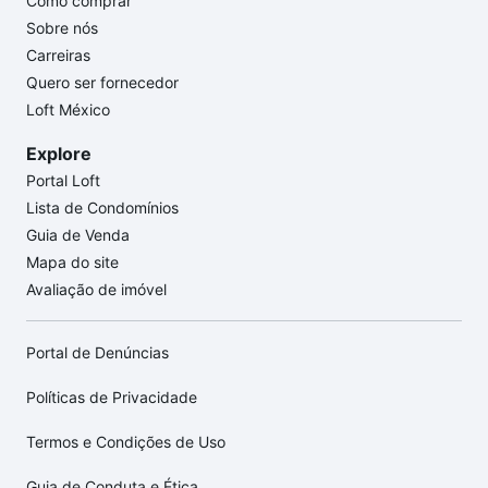
Como comprar
Sobre nós
Carreiras
Quero ser fornecedor
Loft México
Explore
Portal Loft
Lista de Condomínios
Guia de Venda
Mapa do site
Avaliação de imóvel
Portal de Denúncias
Políticas de Privacidade
Termos e Condições de Uso
Guia de Conduta e Ética