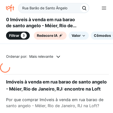
0 Imóveis à venda em rua barao
de santo angelo - Méier, Rio de
Janeiro, RJ
Filtrar
Redecore IA
Valor
Cômodos
3
Ordenar por:
Mais relevante
Imóveis à venda em rua barao de santo angelo
- Méier, Rio de Janeiro, RJ: encontre na Loft
Por que comprar Imóveis à venda em rua barao de
santo angelo - Méier, Rio de Janeiro, RJ na Loft?