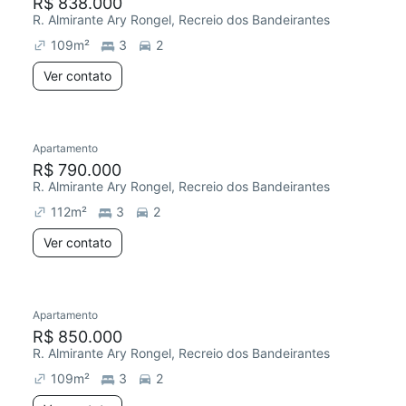
R$ 838.000
R. Almirante Ary Rongel, Recreio dos Bandeirantes
109
m²
3
2
Ver contato
Apartamento
R$ 790.000
R. Almirante Ary Rongel, Recreio dos Bandeirantes
112
m²
3
2
Ver contato
Apartamento
R$ 850.000
R. Almirante Ary Rongel, Recreio dos Bandeirantes
109
m²
3
2