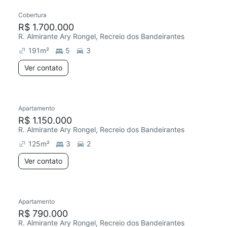
Cobertura
R$ 1.700.000
R. Almirante Ary Rongel, Recreio dos Bandeirantes
191
m²
5
3
Ver contato
Apartamento
R$ 1.150.000
R. Almirante Ary Rongel, Recreio dos Bandeirantes
125
m²
3
2
Ver contato
Apartamento
R$ 790.000
R. Almirante Ary Rongel, Recreio dos Bandeirantes