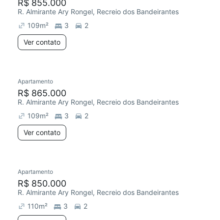
R$ 855.000
R. Almirante Ary Rongel, Recreio dos Bandeirantes
109
m²
3
2
Ver contato
Apartamento
R$ 865.000
R. Almirante Ary Rongel, Recreio dos Bandeirantes
109
m²
3
2
Ver contato
Apartamento
R$ 850.000
R. Almirante Ary Rongel, Recreio dos Bandeirantes
110
m²
3
2