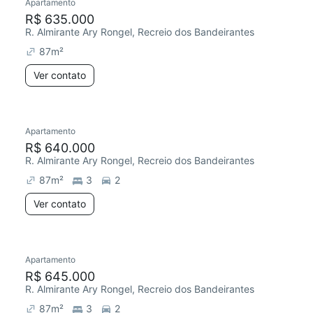
Apartamento
R$ 635.000
R. Almirante Ary Rongel, Recreio dos Bandeirantes
87
m²
Ver contato
Apartamento
R$ 640.000
R. Almirante Ary Rongel, Recreio dos Bandeirantes
87
m²
3
2
Ver contato
Apartamento
R$ 645.000
R. Almirante Ary Rongel, Recreio dos Bandeirantes
87
m²
3
2