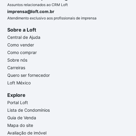
Assuntos relacionados ao CRM Loft
imprensa@loft.com.br
Atendimento exclusivo aos profissionais de imprensa
Sobre a Loft
Central de Ajuda
Como vender
Como comprar
Sobre nós
Carreiras
Quero ser fornecedor
Loft México
Explore
Portal Loft
Lista de Condomínios
Guia de Venda
Mapa do site
Avaliação de imóvel