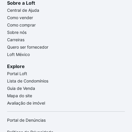
Sobre a Loft
Central de Ajuda
Como vender
Como comprar
Sobre nós
Carreiras
Quero ser fornecedor
Loft México
Explore
Portal Loft
Lista de Condomínios
Guia de Venda
Mapa do site
Avaliação de imóvel
Portal de Denúncias