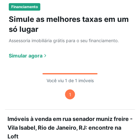
Financiamento
Simule as melhores taxas em um
só lugar
Assessoria imobiliária grátis para o seu financiamento.
Simular agora
Você viu 1 de 1 imóveis
1
Imóveis à venda em rua senador muniz freire -
Vila Isabel, Rio de Janeiro, RJ: encontre na
Loft