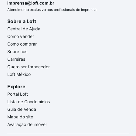
imprensa@loft.com.br
Atendimento exclusivo aos profissionais de imprensa
Sobre a Loft
Central de Ajuda
Como vender
Como comprar
Sobre nós
Carreiras
Quero ser fornecedor
Loft México
Explore
Portal Loft
Lista de Condomínios
Guia de Venda
Mapa do site
Avaliação de imóvel