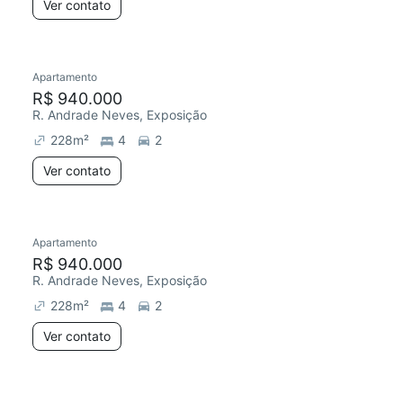
Ver contato
Apartamento
R$ 940.000
R. Andrade Neves, Exposição
228
m²
4
2
Ver contato
Apartamento
R$ 940.000
R. Andrade Neves, Exposição
228
m²
4
2
Ver contato