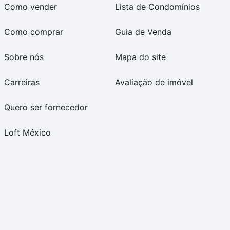
Como vender
Lista de Condomínios
Como comprar
Guia de Venda
Sobre nós
Mapa do site
Carreiras
Avaliação de imóvel
Quero ser fornecedor
Loft México