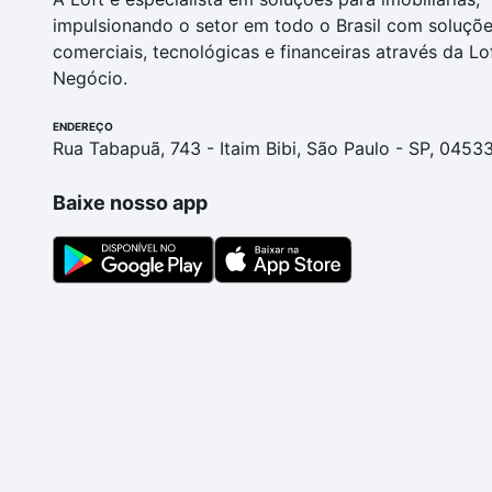
impulsionando o setor em todo o Brasil com soluçõ
comerciais, tecnológicas e financeiras através da Lo
Negócio.
ENDEREÇO
Rua Tabapuã, 743 - Itaim Bibi, São Paulo - SP, 0453
Baixe nosso app