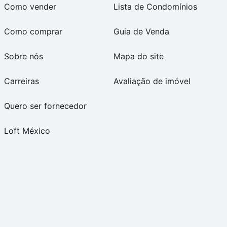
Como vender
Lista de Condomínios
Como comprar
Guia de Venda
Sobre nós
Mapa do site
Carreiras
Avaliação de imóvel
Quero ser fornecedor
Loft México