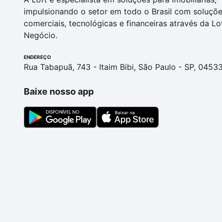
impulsionando o setor em todo o Brasil com soluçõ
comerciais, tecnológicas e financeiras através da Lo
Negócio.
ENDEREÇO
Rua Tabapuã, 743 - Itaim Bibi, São Paulo - SP, 0453
Baixe nosso app