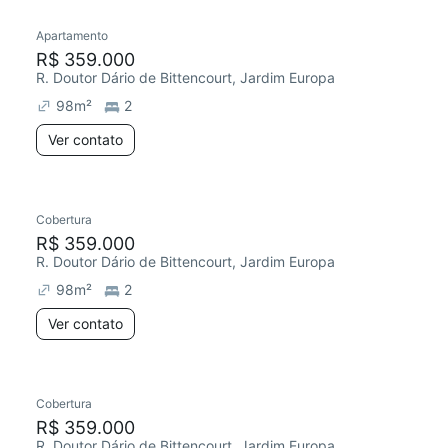
Apartamento
Chegou este mês
R$ 359.000
R. Doutor Dário de Bittencourt, Jardim Europa
98
m²
2
Ver contato
Cobertura
Chegou este mês
R$ 359.000
R. Doutor Dário de Bittencourt, Jardim Europa
98
m²
2
Ver contato
Cobertura
Chegou este mês
R$ 359.000
R. Doutor Dário de Bittencourt, Jardim Europa