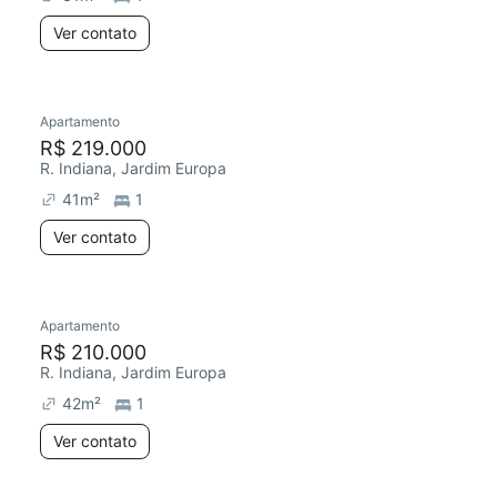
Ver contato
Apartamento
R$ 219.000
R. Indiana, Jardim Europa
41
m²
1
Ver contato
Apartamento
R$ 210.000
R. Indiana, Jardim Europa
42
m²
1
Ver contato