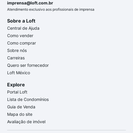
imprensa@loft.com.br
Atendimento exclusivo aos profissionais de imprensa
Sobre a Loft
Central de Ajuda
Como vender
Como comprar
Sobre nós
Carreiras
Quero ser fornecedor
Loft México
Explore
Portal Loft
Lista de Condomínios
Guia de Venda
Mapa do site
Avaliação de imóvel