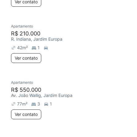
Ver contato
Apartamento
R$ 210.000
R. Indiana, Jardim Europa
42
m²
1
Ver contato
Apartamento
R$ 550.000
Av. João Wallig, Jardim Europa
77
m²
3
1
Ver contato