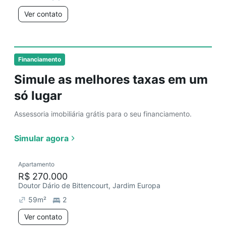
Ver contato
Financiamento
Simule as melhores taxas em um
só lugar
Assessoria imobiliária grátis para o seu financiamento.
Simular agora
Apartamento
R$ 270.000
Doutor Dário de Bittencourt, Jardim Europa
59
m²
2
Ver contato