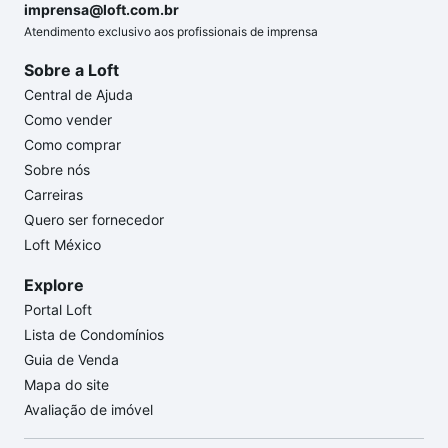
imprensa@loft.com.br
Atendimento exclusivo aos profissionais de imprensa
Sobre a Loft
Central de Ajuda
Como vender
Como comprar
Sobre nós
Carreiras
Quero ser fornecedor
Loft México
Explore
Portal Loft
Lista de Condomínios
Guia de Venda
Mapa do site
Avaliação de imóvel