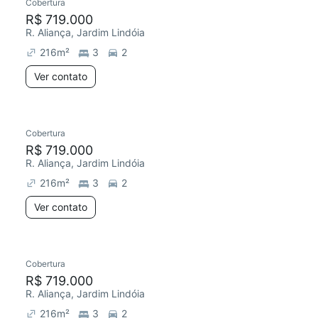
Cobertura
R$ 719.000
R. Aliança, Jardim Lindóia
216
m²
3
2
Ver contato
Cobertura
R$ 719.000
R. Aliança, Jardim Lindóia
216
m²
3
2
Ver contato
Cobertura
R$ 719.000
R. Aliança, Jardim Lindóia
216
m²
3
2