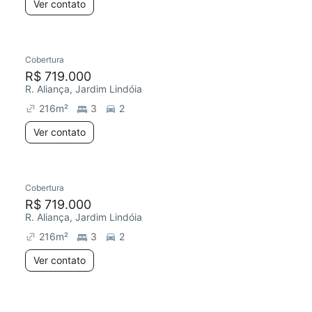
Ver contato
Cobertura
R$ 719.000
R. Aliança, Jardim Lindóia
216
m²
3
2
Ver contato
Cobertura
R$ 719.000
R. Aliança, Jardim Lindóia
216
m²
3
2
Ver contato