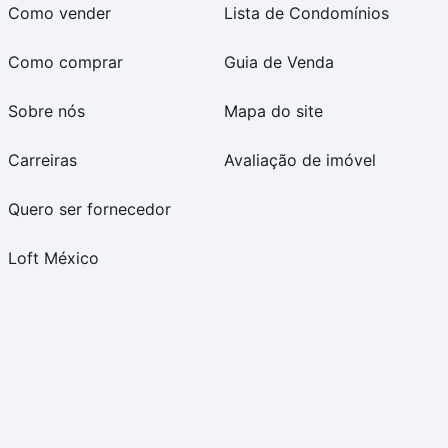
Como vender
Lista de Condomínios
Como comprar
Guia de Venda
Sobre nós
Mapa do site
Carreiras
Avaliação de imóvel
Quero ser fornecedor
Loft México