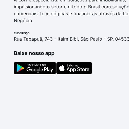
impulsionando o setor em todo o Brasil com soluçõ
comerciais, tecnológicas e financeiras através da Lo
Negócio.
ENDEREÇO
Rua Tabapuã, 743 - Itaim Bibi, São Paulo - SP, 0453
Baixe nosso app