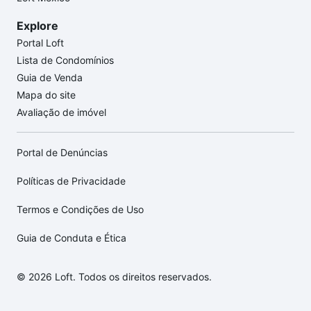
Explore
Portal Loft
Lista de Condomínios
Guia de Venda
Mapa do site
Avaliação de imóvel
Portal de Denúncias
Políticas de Privacidade
Termos e Condições de Uso
Guia de Conduta e Ética
© 2026 Loft. Todos os direitos reservados.