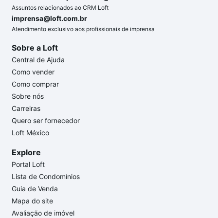
Assuntos relacionados ao CRM Loft
imprensa@loft.com.br
Atendimento exclusivo aos profissionais de imprensa
Sobre a Loft
Central de Ajuda
Como vender
Como comprar
Sobre nós
Carreiras
Quero ser fornecedor
Loft México
Explore
Portal Loft
Lista de Condomínios
Guia de Venda
Mapa do site
Avaliação de imóvel