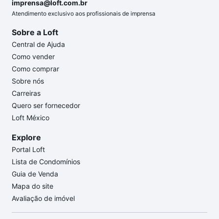
imprensa@loft.com.br
Atendimento exclusivo aos profissionais de imprensa
Sobre a Loft
Central de Ajuda
Como vender
Como comprar
Sobre nós
Carreiras
Quero ser fornecedor
Loft México
Explore
Portal Loft
Lista de Condomínios
Guia de Venda
Mapa do site
Avaliação de imóvel