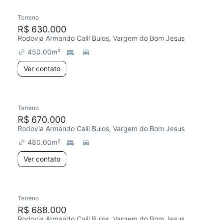
Terreno
R$ 630.000
Rodovia Armando Calil Bulos, Vargem do Bom Jesus
450.00
m²
Ver contato
Terreno
R$ 670.000
Rodovia Armando Calil Bulos, Vargem do Bom Jesus
480.00
m²
Ver contato
Terreno
R$ 688.000
Rodovia Armando Calil Bulos, Vargem do Bom Jesus