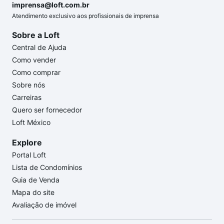
imprensa@loft.com.br
Atendimento exclusivo aos profissionais de imprensa
Sobre a Loft
Central de Ajuda
Como vender
Como comprar
Sobre nós
Carreiras
Quero ser fornecedor
Loft México
Explore
Portal Loft
Lista de Condomínios
Guia de Venda
Mapa do site
Avaliação de imóvel