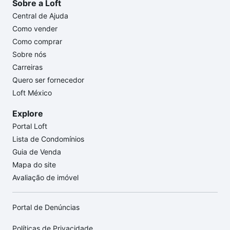
Sobre a Loft
Central de Ajuda
Como vender
Como comprar
Sobre nós
Carreiras
Quero ser fornecedor
Loft México
Explore
Portal Loft
Lista de Condomínios
Guia de Venda
Mapa do site
Avaliação de imóvel
Portal de Denúncias
Políticas de Privacidade