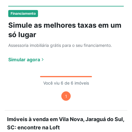
Financiamento
Simule as melhores taxas em um
só lugar
Assessoria imobiliária grátis para o seu financiamento.
Simular agora
Você viu 6 de 6 imóveis
1
Imóveis à venda em Vila Nova, Jaraguá do Sul,
SC: encontre na Loft