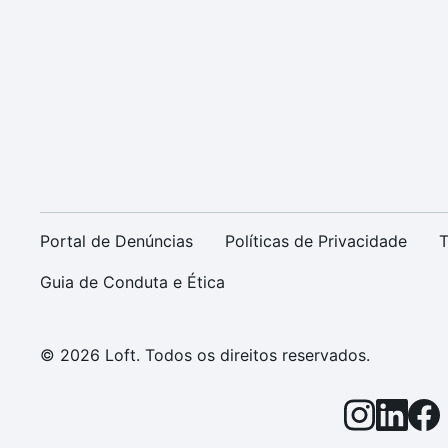
Portal de Denúncias
Políticas de Privacidade
T
Guia de Conduta e Ética
© 2026 Loft. Todos os direitos reservados.