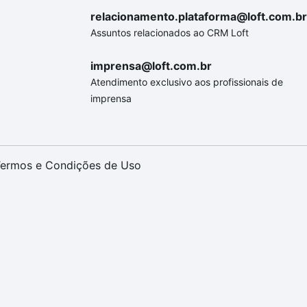
relacionamento.plataforma@loft.com.br
Assuntos relacionados ao CRM Loft
imprensa@loft.com.br
Atendimento exclusivo aos profissionais de
imprensa
ermos e Condições de Uso