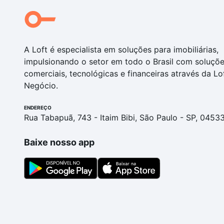
A Loft é especialista em soluções para imobiliárias,
impulsionando o setor em todo o Brasil com soluçõ
comerciais, tecnológicas e financeiras através da Lo
Negócio.
ENDEREÇO
Rua Tabapuã, 743 - Itaim Bibi, São Paulo - SP, 0453
Baixe nosso app