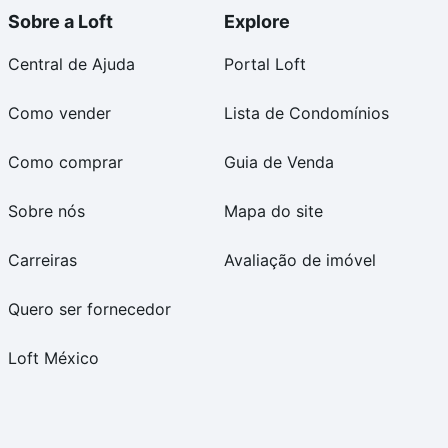
Sobre a Loft
Explore
Central de Ajuda
Portal Loft
Como vender
Lista de Condomínios
Como comprar
Guia de Venda
Sobre nós
Mapa do site
Carreiras
Avaliação de imóvel
Quero ser fornecedor
Loft México