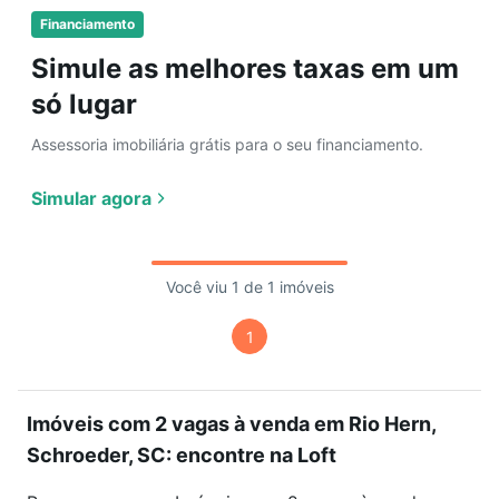
Financiamento
Simule as melhores taxas em um
só lugar
Assessoria imobiliária grátis para o seu financiamento.
Simular agora
Você viu 1 de 1 imóveis
1
Imóveis com 2 vagas à venda em Rio Hern,
Schroeder, SC: encontre na Loft