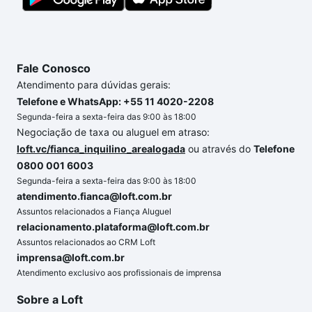
chaves.
Fale Conosco
Atendimento para dúvidas gerais:
Telefone e WhatsApp: +55 11 4020-2208
Segunda-feira a sexta-feira das 9:00 às 18:00
Negociação de taxa ou aluguel em atraso:
loft.vc/fianca_inquilino_arealogada
ou através do
Telefone
0800 001 6003
Segunda-feira a sexta-feira das 9:00 às 18:00
atendimento.fianca@loft.com.br
Assuntos relacionados a Fiança Aluguel
relacionamento.plataforma@loft.com.br
Assuntos relacionados ao CRM Loft
imprensa@loft.com.br
Atendimento exclusivo aos profissionais de imprensa
Sobre a Loft