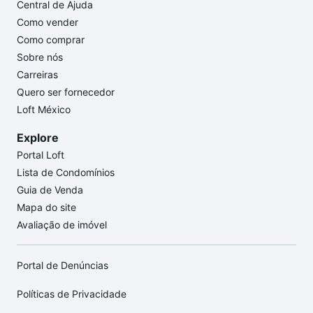
Central de Ajuda
Como vender
Como comprar
Sobre nós
Carreiras
Quero ser fornecedor
Loft México
Explore
Portal Loft
Lista de Condomínios
Guia de Venda
Mapa do site
Avaliação de imóvel
Portal de Denúncias
Políticas de Privacidade