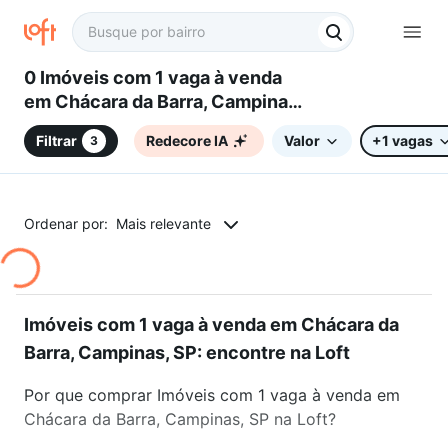
0 Imóveis com 1 vaga à venda
em Chácara da Barra, Campinas,
SP
Filtrar
Redecore IA
Valor
+1 vagas
3
Ordenar por:
Mais relevante
Imóveis com 1 vaga à venda em Chácara da
Barra, Campinas, SP: encontre na Loft
Por que comprar Imóveis com 1 vaga à venda em
Chácara da Barra, Campinas, SP na Loft?