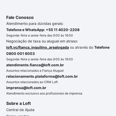
Fale Conosco
Atendimento para dúvidas gerais:
Telefone e WhatsApp: +55 11 4020-2208
Segunda-feira a sexta-feira das 9:00 às 18:00
Negociação de taxa ou aluguel em atraso:
loft.vc/fianca_inquilino_arealogada
ou através do
Telefone
0800 001 6003
Segunda-feira a sexta-feira das 9:00 às 18:00
atendimento.fianca@loft.com.br
Assuntos relacionados a Fiança Aluguel
relacionamento.plataforma@loft.com.br
Assuntos relacionados ao CRM Loft
imprensa@loft.com.br
Atendimento exclusivo aos profissionais de imprensa
Sobre a Loft
Central de Ajuda