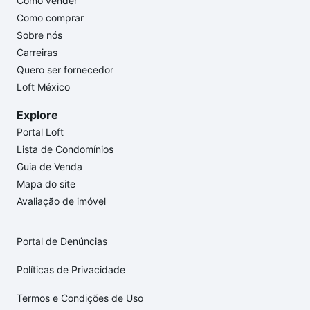
Como vender
Como comprar
Sobre nós
Carreiras
Quero ser fornecedor
Loft México
Explore
Portal Loft
Lista de Condomínios
Guia de Venda
Mapa do site
Avaliação de imóvel
Portal de Denúncias
Políticas de Privacidade
Termos e Condições de Uso