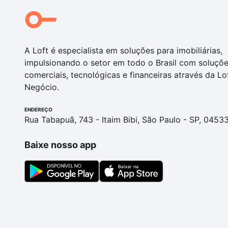
A Loft é especialista em soluções para imobiliárias,
impulsionando o setor em todo o Brasil com soluçõ
comerciais, tecnológicas e financeiras através da Lo
Negócio.
ENDEREÇO
Rua Tabapuã, 743 - Itaim Bibi, São Paulo - SP, 0453
Baixe nosso app