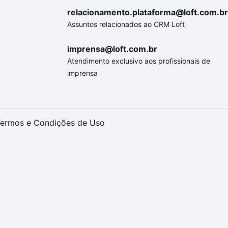
relacionamento.plataforma@loft.com.br
Assuntos relacionados ao CRM Loft
imprensa@loft.com.br
Atendimento exclusivo aos profissionais de
imprensa
ermos e Condições de Uso