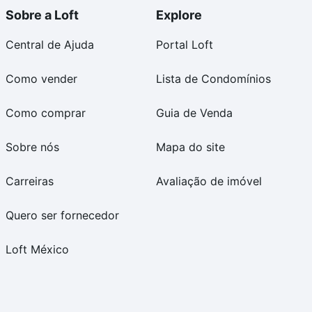
Sobre a Loft
Explore
Central de Ajuda
Portal Loft
Como vender
Lista de Condomínios
Como comprar
Guia de Venda
Sobre nós
Mapa do site
Carreiras
Avaliação de imóvel
Quero ser fornecedor
Loft México