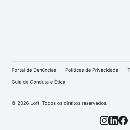
Portal de Denúncias
Políticas de Privacidade
T
Guia de Conduta e Ética
© 2026 Loft. Todos os direitos reservados.