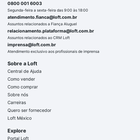
0800 001 6003
Segunda-feira a sexta-feira das 9:00 às 18:00
atendimento.fianca@loft.com.br
Assuntos relacionados a Fiança Aluguel
relacionamento.plataforma@loft.com.br
Assuntos relacionados ao CRM Loft
imprensa@loft.com.br
Atendimento exclusivo aos profissionais de imprensa
Sobre a Loft
Central de Ajuda
Como vender
Como comprar
Sobre nós
Carreiras
Quero ser fornecedor
Loft México
Explore
Portal Loft