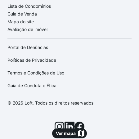
Lista de Condomínios
Guia de Venda
Mapa do site
Avaliação de imóvel
Portal de Denúncias
Políticas de Privacidade
Termos e Condições de Uso
Guia de Conduta e Ética
© 2026 Loft. Todos os direitos reservados.
Ver mapa